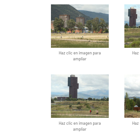
Haz clic en imagen para
Haz 
ampliar
Haz clic en imagen para
Haz 
ampliar