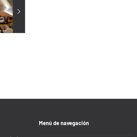
Menú de navegación