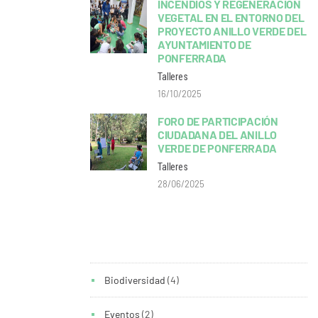
INCENDIOS Y REGENERACIÓN
VEGETAL EN EL ENTORNO DEL
PROYECTO ANILLO VERDE DEL
AYUNTAMIENTO DE
PONFERRADA
Talleres
16/10/2025
FORO DE PARTICIPACIÓN
CIUDADANA DEL ANILLO
VERDE DE PONFERRADA
Talleres
28/06/2025
Categorías
Biodiversidad
(4)
Eventos
(2)