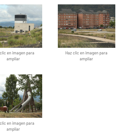
clic en imagen para
Haz clic en imagen para
ampliar
ampliar
clic en imagen para
ampliar