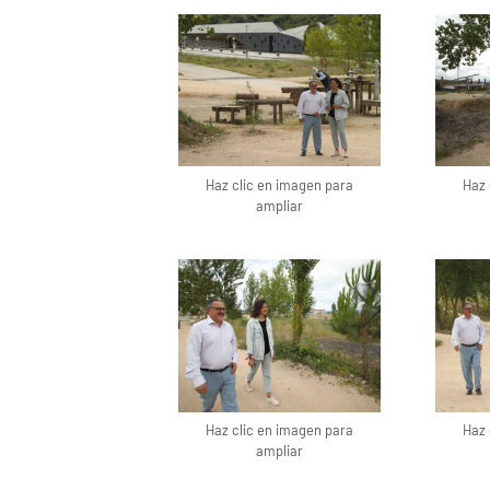
Haz clic en imagen para
Haz 
ampliar
Haz clic en imagen para
Haz 
ampliar