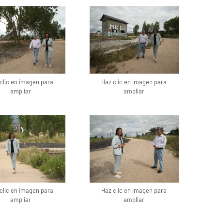
clic en imagen para
Haz clic en imagen para
ampliar
ampliar
clic en imagen para
Haz clic en imagen para
ampliar
ampliar