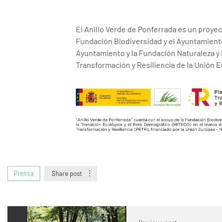
El Anillo Verde de Ponferrada es un proyec
Fundación Biodiversidad y el Ayuntamiento
Ayuntamiento y la Fundación Naturaleza y
Transformación y Resiliencia de la Unión 
Prensa
Share post