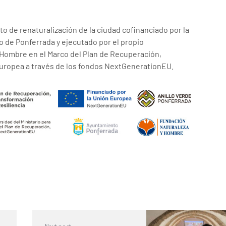
to de renaturalización de la ciudad cofinanciado por la
 de Ponferrada y ejecutado por el propio
 Hombre en el Marco del Plan de Recuperación,
Europea a través de los fondos NextGenerationEU.